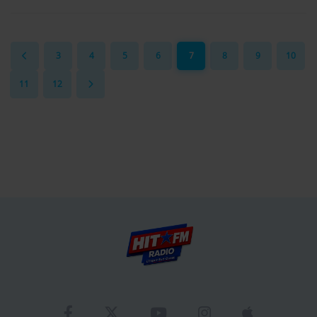
3
4
5
6
7
8
9
10
11
12