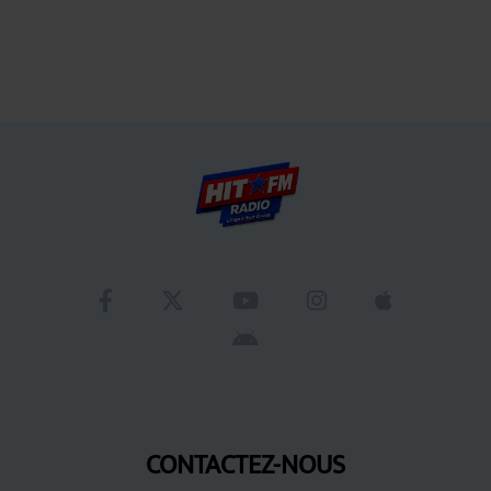
CONTACTEZ-NOUS