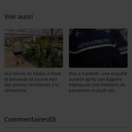
Voir aussi
Aux Serres du Cédon à Pavie,
Rixe à Condom : une enquête
la demande se tourne vers
ouverte après une bagarre
des plantes résistantes à la
impliquant une trentaine de
sécheresse
personnes ce jeudi soir
Commentaires(0)