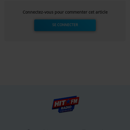
Connectez-vous pour commenter cet article
SE CONNECTER