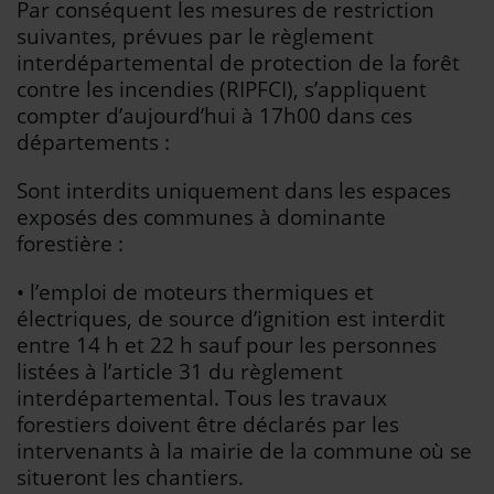
Par conséquent les mesures de restriction
Se connecter
suivantes, prévues par le règlement
interdépartemental de protection de la forêt
contre les incendies (RIPFCI), s’appliquent
compter d’aujourd’hui à 17h00 dans ces
départements :
Sont interdits uniquement dans les espaces
exposés des communes à dominante
forestière :
• l’emploi de moteurs thermiques et
électriques, de source d’ignition est interdit
entre 14 h et 22 h sauf pour les personnes
listées à l’article 31 du règlement
interdépartemental. Tous les travaux
forestiers doivent être déclarés par les
intervenants à la mairie de la commune où se
situeront les chantiers.