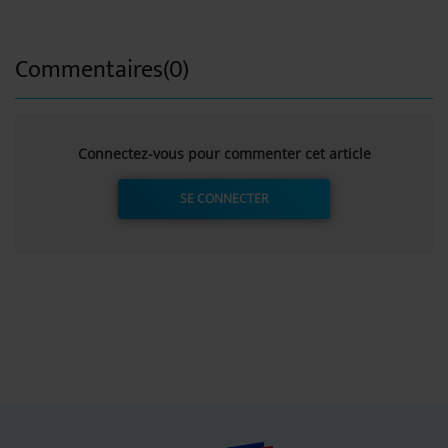
Commentaires(0)
Connectez-vous pour commenter cet article
SE CONNECTER