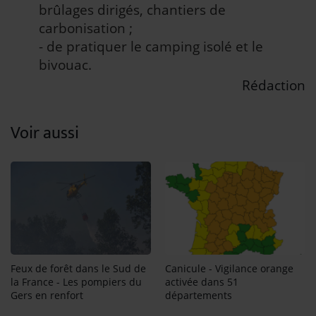
brûlages dirigés, chantiers de
carbonisation ;
- de pratiquer le camping isolé et le
bivouac.
Rédaction
Voir aussi
Canicule - Vigilance orange
Feux de forêt dans le Sud de
activée dans 51
la France - Les pompiers du
départements
Gers en renfort