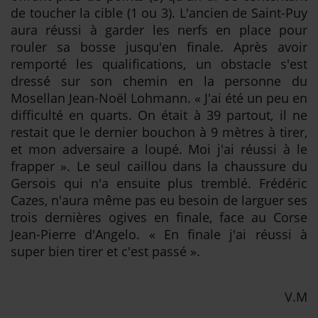
de toucher la cible (1 ou 3). L'ancien de Saint-Puy
aura réussi à garder les nerfs en place pour
rouler sa bosse jusqu'en finale. Après avoir
remporté les qualifications, un obstacle s'est
dressé sur son chemin en la personne du
Mosellan Jean-Noël Lohmann. « J'ai été un peu en
difficulté en quarts. On était à 39 partout, il ne
restait que le dernier bouchon à 9 mètres à tirer,
et mon adversaire a loupé. Moi j'ai réussi à le
frapper ». Le seul caillou dans la chaussure du
Gersois qui n'a ensuite plus tremblé. Frédéric
Cazes, n'aura même pas eu besoin de larguer ses
trois dernières ogives en finale, face au Corse
Jean-Pierre d'Angelo. « En finale j'ai réussi à
super bien tirer et c'est passé ».
V.M