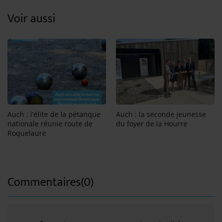
Voir aussi
Auch : l'élite de la pétanque
Auch : la seconde jeunesse
nationale réunie route de
du foyer de la Hourre
Roquelaure
Commentaires(0)