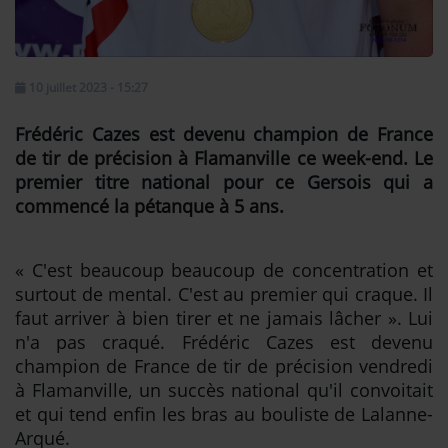
Se connecter
10 juillet 2023 - 15:27
Frédéric Cazes est devenu champion de France
de tir de précision à Flamanville ce week-end. Le
premier titre national pour ce Gersois qui a
commencé la pétanque à 5 ans.
« C'est beaucoup beaucoup de concentration et
surtout de mental. C'est au premier qui craque. Il
faut arriver à bien tirer et ne jamais lâcher ». Lui
n'a pas craqué. Frédéric Cazes est devenu
champion de France de tir de précision vendredi
à Flamanville, un succès national qu'il convoitait
et qui tend enfin les bras au bouliste de Lalanne-
Arqué.