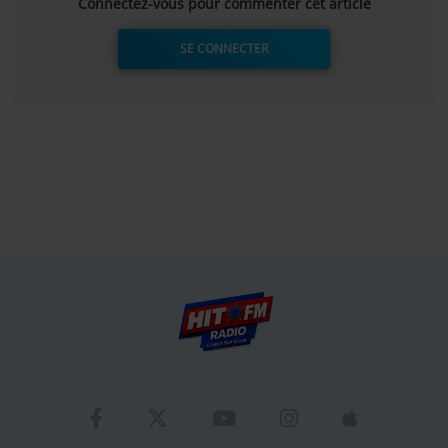
Connectez-vous pour commenter cet article
SE CONNECTER