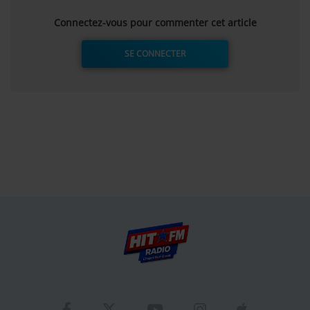
Connectez-vous pour commenter cet article
SE CONNECTER