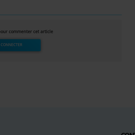
our commenter cet article
 CONNECTER