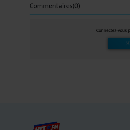
Commentaires(0)
Connectez-vous p
SE