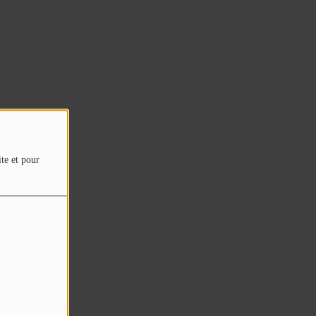
ite et pour