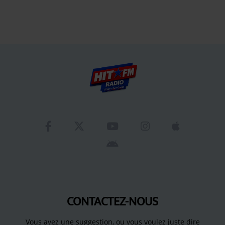
CONTACTEZ-NOUS
Vous avez une suggestion, ou vous voulez juste dire