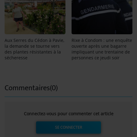
Aux Serres du Cédon à Pavie,
Rixe à Condom : une enquête
la demande se tourne vers
ouverte après une bagarre
des plantes résistantes à la
impliquant une trentaine de
sécheresse
personnes ce jeudi soir
Commentaires(0)
Connectez-vous pour commenter cet article
SE CONNECTER