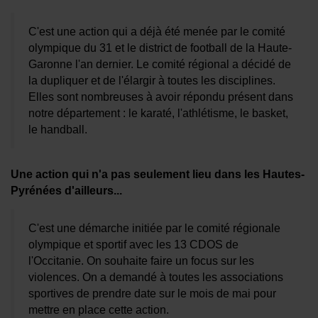
Se connecter
C'est une action qui a déjà été menée par le comité
olympique du 31 et le district de football de la Haute-
Garonne l'an dernier. Le comité régional a décidé de
la dupliquer et de l'élargir à toutes les disciplines.
Elles sont nombreuses à avoir répondu présent dans
notre département : le karaté, l'athlétisme, le basket,
le handball.
Une action qui n'a pas seulement lieu dans les Hautes-
Pyrénées d'ailleurs...
C'est une démarche initiée par le comité régionale
olympique et sportif avec les 13 CDOS de
l'Occitanie. On souhaite faire un focus sur les
violences. On a demandé à toutes les associations
sportives de prendre date sur le mois de mai pour
mettre en place cette action.