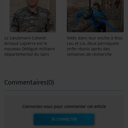
Le Lieutenant-Colonel
Volés dans leur enclos à Ibos,
Arnaud Lapierre est le
Lou et Lia, deux perroquets
nouveau Délégué militaire
enfin réunis après des
départemental du Gers
semaines de recherche
Commentaires(0)
Connectez-vous pour commenter cet article
SE CONNECTER