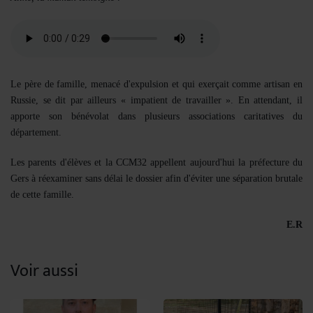
Le père de famille, menacé d'expulsion et qui exerçait comme artisan en
Russie, se dit par ailleurs « impatient de travailler ». En attendant, il
apporte son bénévolat dans plusieurs associations caritatives du
département.
Les parents d'élèves et la CCM32 appellent aujourd'hui la préfecture du
Gers à réexaminer sans délai le dossier afin d'éviter une séparation brutale
de cette famille.
E.R
Voir aussi