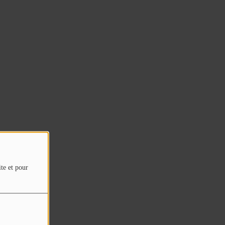
ite et pour