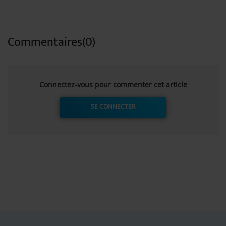
Commentaires(0)
Connectez-vous pour commenter cet article
SE CONNECTER